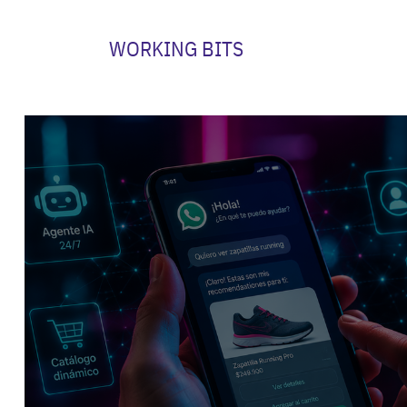
WORKING BITS