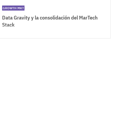
GROWTH MKT
Data Gravity y la consolidación del MarTech
Stack