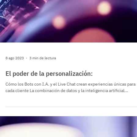
8 ago 2023
3 min de lectura
El poder de la personalización: