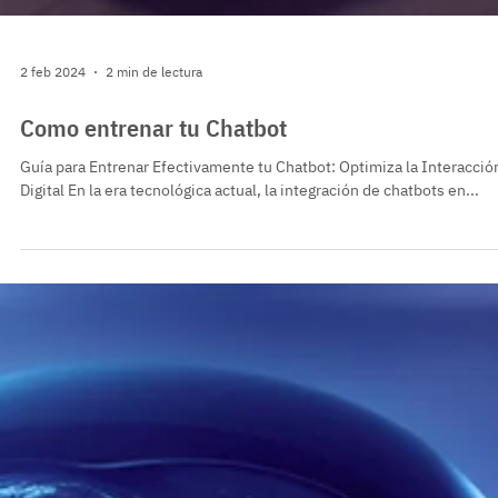
2 feb 2024
2 min de lectura
Como entrenar tu Chatbot
Guía para Entrenar Efectivamente tu Chatbot: Optimiza la Interacció
Digital En la era tecnológica actual, la integración de chatbots en...