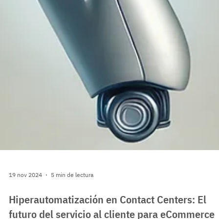
19 nov 2024
5 min de lectura