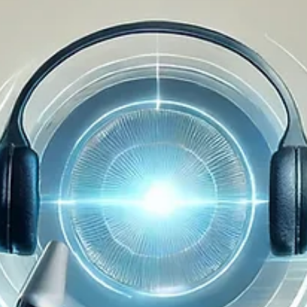
sostenibles para lograr experiencias relevantes y efectivas.