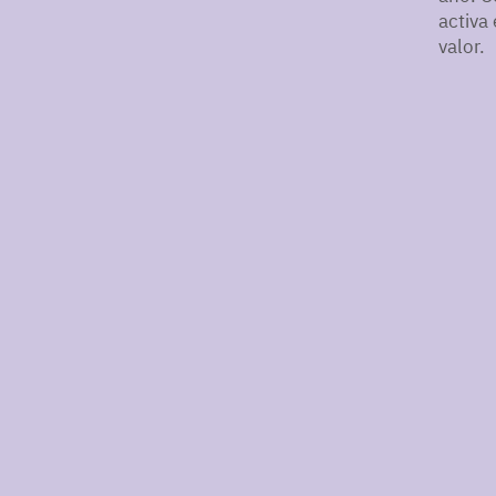
activa
valor.