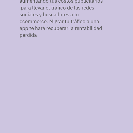
aumentando tus costos publicitarios
para llevar el tráfico de las redes
sociales y buscadores a tu
ecommerce. Migrar tu tráfico a una
app te hará recuperar la rentabilidad
perdida