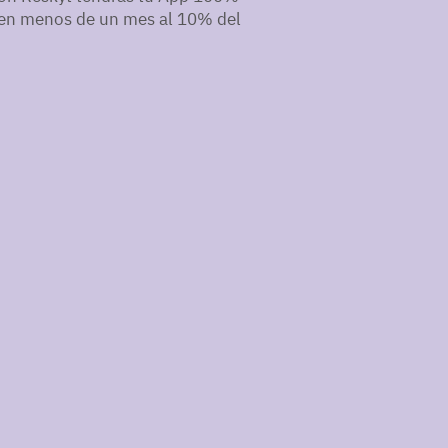
 en menos de un mes al 10% del