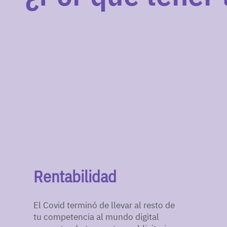
Rentabilidad
El Covid terminó de llevar al resto de
tu competencia al mundo digital