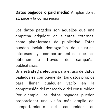
Datos pagados o paid media:
 Ampliando el 
alcance y la comprensión.
Los datos pagados son aquellos que una 
empresa adquiere de fuentes externas, 
como plataformas de publicidad. Estos 
pueden incluir demografías de usuarios, 
intereses y comportamientos que se 
obtienen a través de campañas 
publicitarias.
Una estrategia efectiva para el uso de datos 
pagados es complementar los datos propios 
para llenar cualquier vacío en la 
comprensión del mercado o del consumidor. 
Por ejemplo, los datos pagados pueden 
proporcionar una visión más amplia del 
comportamiento del consumidor en 