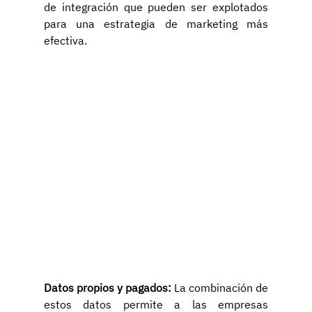
de integración que pueden ser explotados 
para una estrategia de marketing más 
efectiva.
Datos propios y pagados:
 La combinación de 
estos datos permite a las empresas 