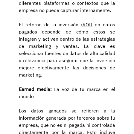
diferentes plataformas o contextos que la 
empresa no puede capturar internamente.
El retorno de la inversión (
ROI
) en datos 
pagados depende de cómo estos se 
integren y activen dentro de las estrategias 
de marketing y ventas. La clave es 
seleccionar fuentes de datos de alta calidad 
y relevancia para asegurar que la inversión 
mejore efectivamente las decisiones de 
marketing.
Earned media:
 La voz de tu marca en el 
mundo
Los datos ganados se refieren a la 
información generada por terceros sobre tu 
empresa, que no es ni pagada ni controlada 
directamente por la marca. Esto incluye 