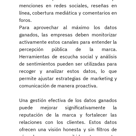
menciones en redes sociales, reseñas en 
línea, cobertura mediática y comentarios en 
foros.
Para aprovechar al máximo los datos 
ganados, las empresas deben monitorizar 
activamente estos canales para entender la 
percepción pública de la marca. 
Herramientas de escucha social y análisis 
de sentimientos pueden ser utilizadas para 
recoger y analizar estos datos, lo que 
permite ajustar estrategias de marketing y 
comunicación de manera proactiva.
Una gestión efectiva de los datos ganados 
puede mejorar significativamente la 
reputación de la marca y fortalecer las 
relaciones con los clientes. Estos datos 
ofrecen una visión honesta y sin filtros de 