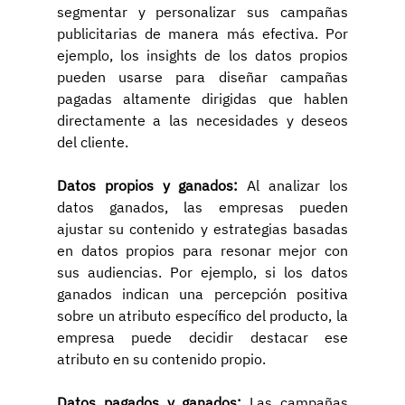
segmentar y personalizar sus campañas 
publicitarias de manera más efectiva. Por 
ejemplo, los insights de los datos propios 
pueden usarse para diseñar campañas 
pagadas altamente dirigidas que hablen 
directamente a las necesidades y deseos 
del cliente.
Datos propios y ganados:
 Al analizar los 
datos ganados, las empresas pueden 
ajustar su contenido y estrategias basadas 
en datos propios para resonar mejor con 
sus audiencias. Por ejemplo, si los datos 
ganados indican una percepción positiva 
sobre un atributo específico del producto, la 
empresa puede decidir destacar ese 
atributo en su contenido propio.
Datos pagados y ganados:
 Las campañas 