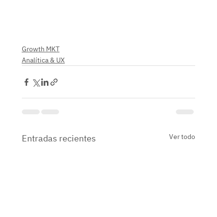
Growth MKT
Analítica & UX
Ver todo
Entradas recientes