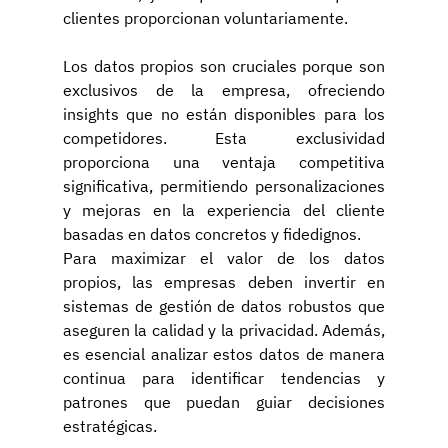
clientes proporcionan voluntariamente.
Los datos propios son cruciales porque son 
exclusivos de la empresa, ofreciendo 
insights que no están disponibles para los 
competidores. Esta exclusividad 
proporciona una ventaja competitiva 
significativa, permitiendo personalizaciones 
y mejoras en la experiencia del cliente 
basadas en datos concretos y fidedignos.
Para maximizar el valor de los datos 
propios, las empresas deben invertir en 
sistemas de gestión de datos robustos que 
aseguren la calidad y la privacidad. Además, 
es esencial analizar estos datos de manera 
continua para identificar tendencias y 
patrones que puedan guiar decisiones 
estratégicas.