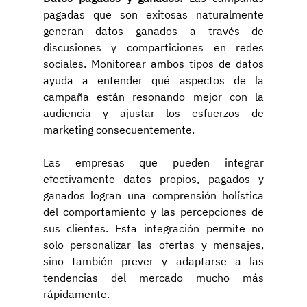
pagadas que son exitosas naturalmente 
generan datos ganados a través de 
discusiones y comparticiones en redes 
sociales. Monitorear ambos tipos de datos 
ayuda a entender qué aspectos de la 
campaña están resonando mejor con la 
audiencia y ajustar los esfuerzos de 
marketing consecuentemente.
Las empresas que pueden integrar 
efectivamente datos propios, pagados y 
ganados logran una comprensión holística 
del comportamiento y las percepciones de 
sus clientes. Esta integración permite no 
solo personalizar las ofertas y mensajes, 
sino también prever y adaptarse a las 
tendencias del mercado mucho más 
rápidamente.