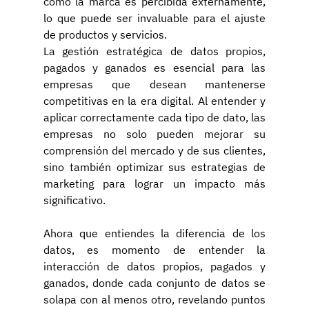
cómo la marca es percibida externamente, 
lo que puede ser invaluable para el ajuste 
de productos y servicios.
La gestión estratégica de datos propios, 
pagados y ganados es esencial para las 
empresas que desean mantenerse 
competitivas en la era digital. Al entender y 
aplicar correctamente cada tipo de dato, las 
empresas no solo pueden mejorar su 
comprensión del mercado y de sus clientes, 
sino también optimizar sus estrategias de 
marketing para lograr un impacto más 
significativo.
Ahora que entiendes la diferencia de los 
datos, es momento de entender la 
interacción de datos propios, pagados y 
ganados, donde cada conjunto de datos se 
solapa con al menos otro, revelando puntos 