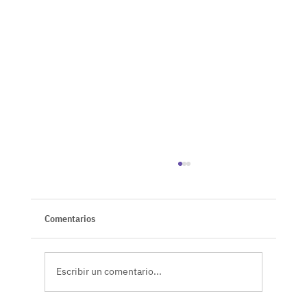
Comentarios
Escribir un comentario...